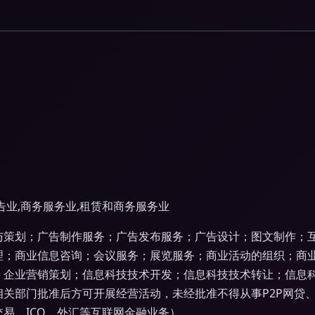
告业,商务服务业,租赁和商务服务业
与策划；广告制作服务；广告发布服务；广告设计；图文制作；
理；商业信息咨询；会议服务；展览服务；商业活动的组织；商
；企业营销策划；信息科技技术开发；信息科技技术转让；信息
相关部门批准后方可开展经营活动，未经批准不得从事P2P网贷
易、ICO、外汇等互联网金融业务）