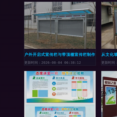
户外开启式宣传栏与带顶棚宣传栏制作 社区宣传
从文化
更新时间：2026-08-04 06:38:12
更新时间：2