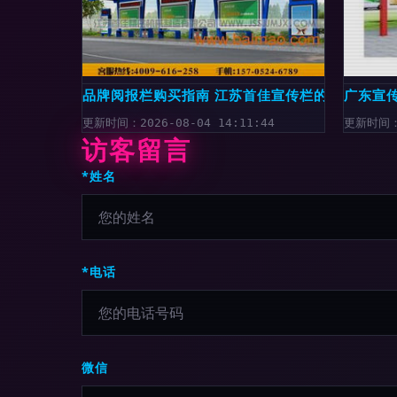
品牌阅报栏购买指南 江苏首佳宣传栏的优势与选
广东宣
更新时间：2026-08-04 14:11:44
更新时间：2
访客留言
*姓名
*电话
微信