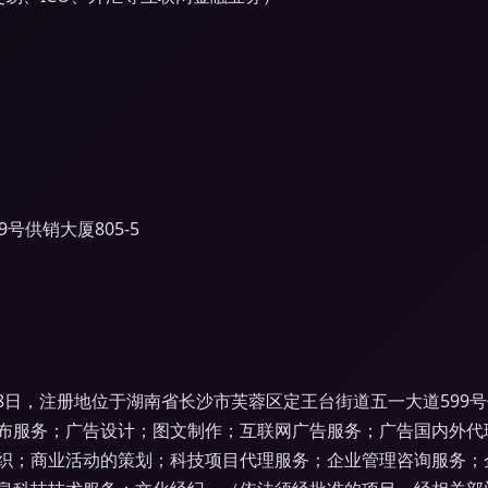
供销大厦805-5
18日，注册地位于湖南省长沙市芙蓉区定王台街道五一大道599号
布服务；广告设计；图文制作；互联网广告服务；广告国内外代
织；商业活动的策划；科技项目代理服务；企业管理咨询服务；