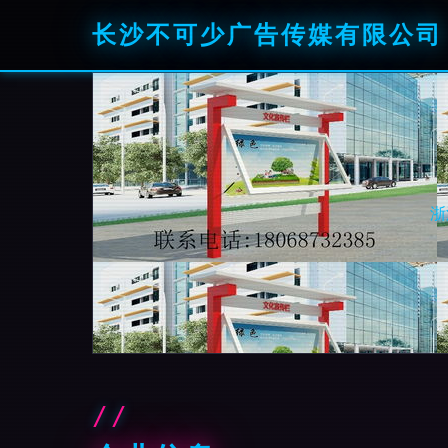
长沙不可少广告传媒有限公司
浙