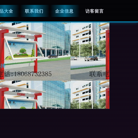
品大全
联系我们
企业信息
访客留言
选择