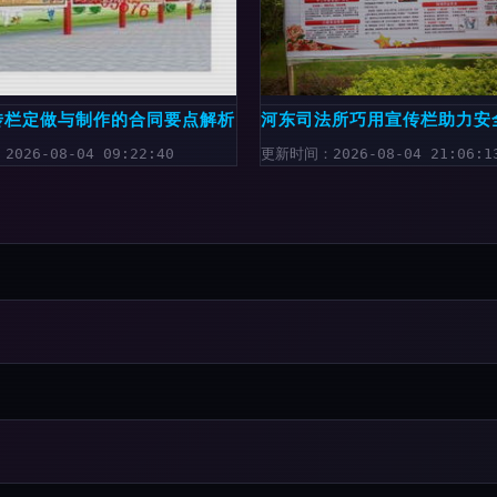
择策略
传栏定做与制作的合同要点解析
河东司法所巧用宣传栏助力安
026-08-04 09:22:40
更新时间：2026-08-04 21:06:1