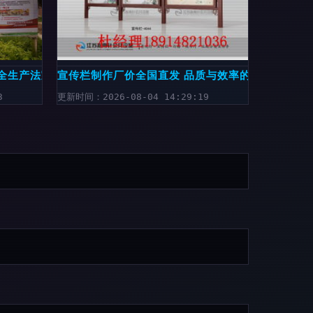
全生产法宣传
宣传栏制作厂价全国直发 品质与效率的双重保障
3
更新时间：2026-08-04 14:29:19