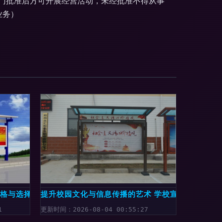
门批准后方可开展经营活动，未经批准不得从事
业务）
规格与选择指南
提升校园文化与信息传播的艺术 学校宣传栏定制与
1
更新时间：2026-08-04 00:55:27