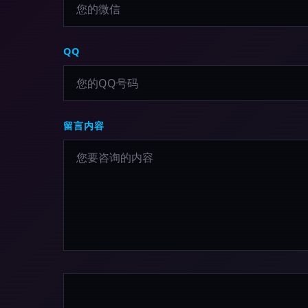
QQ
留言内容