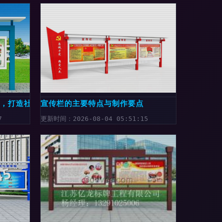
质，打造社区亮丽名片
宣传栏的主要特点与制作要点
7
更新时间：2026-08-04 05:51:15