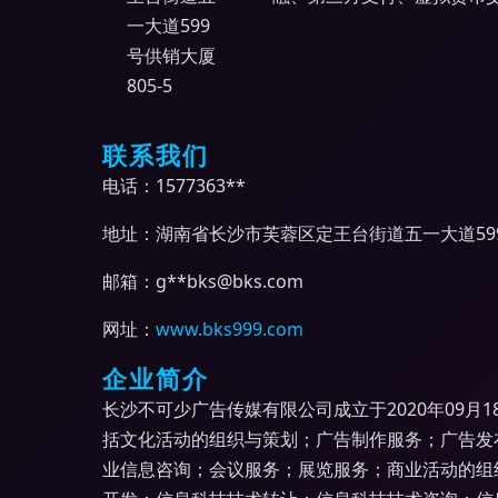
一大道599
号供销大厦
805-5
联系我们
电话：1577363**
地址：湖南省长沙市芙蓉区定王台街道五一大道599号
邮箱：g**
bks@bks.com
网址：
www.bks999.com
企业简介
长沙不可少广告传媒有限公司成立于2020年09月
括文化活动的组织与策划；广告制作服务；广告发
业信息咨询；会议服务；展览服务；商业活动的组