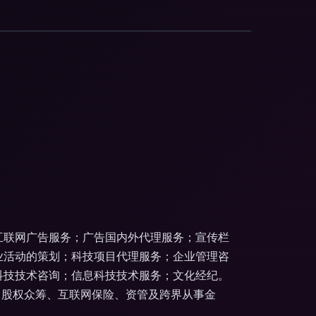
互联网广告服务；广告国内外代理服务；宣传栏
业活动的策划；科技项目代理服务；企业管理咨
科技技术咨询；信息科技技术服务；文化经纪。
、股权众筹、互联网保险、资管及跨界从事金