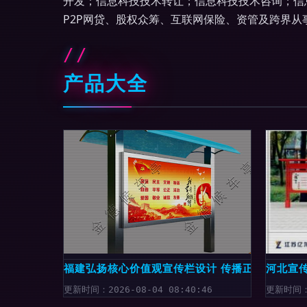
开发；信息科技技术转让；信息科技技术咨询；信
P2P网贷、股权众筹、互联网保险、资管及跨界从
产品大全
福建弘扬核心价值观宣传栏设计 传播正能量，构
河北宣
更新时间：2026-08-04 08:40:46
更新时间：2