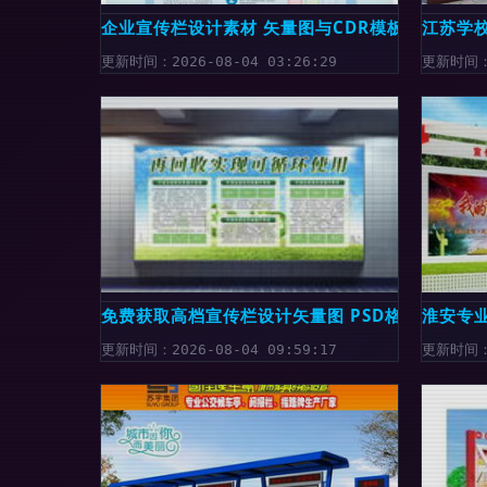
企业宣传栏设计素材 矢量图与CDR模板的3大关
江苏学
更新时间：2026-08-04 03:26:29
更新时间：2
免费获取高档宣传栏设计矢量图 PSD格式高清素
淮安专
更新时间：2026-08-04 09:59:17
更新时间：2