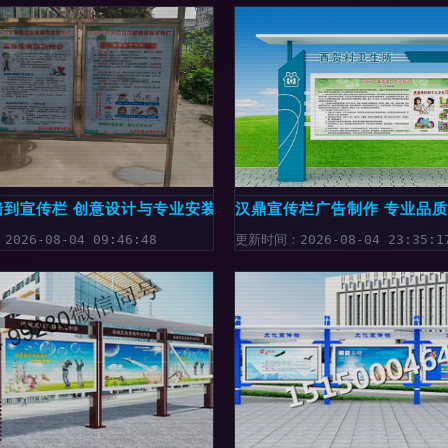
栏生产批发指南
墙到宣传栏 创意设计与专业安装的全流程指南
汉鼎宣传栏广告制作 专业品
026-08-04 09:46:48
更新时间：2026-08-04 23:35:1