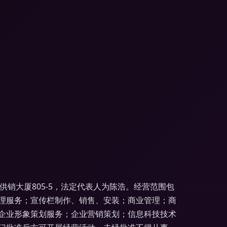
供销大厦805-5，法定代表人为陈浩。经营范围包
理服务；宣传栏制作、销售、安装；商业管理；商
企业形象策划服务；企业营销策划；信息科技技术